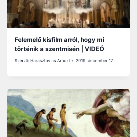
Felemelő kisfilm arról, hogy mi
történik a szentmisén | VIDEÓ
Szerző:
Harasztovics Arnold
2019. december 17.