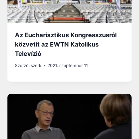
Az Eucharisztikus Kongresszusról
közvetít az EWTN Katolikus
Televízió
Szerző:
szerk
2021. szeptember 11.