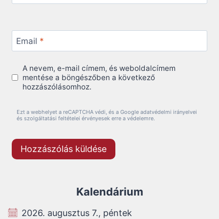
Email
*
A nevem, e-mail címem, és weboldalcímem
mentése a böngészőben a következő
hozzászólásomhoz.
Ezt a webhelyet a reCAPTCHA védi, és a Google adatvédelmi irányelvei
és szolgáltatási feltételei érvényesek erre a védelemre.
Kalendárium
2026. augusztus 7., péntek