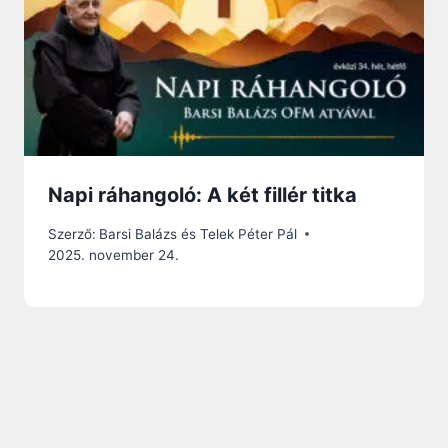
Napi ráhangoló: A két fillér titka
Szerző:
Barsi Balázs és Telek Péter Pál
2025. november 24.