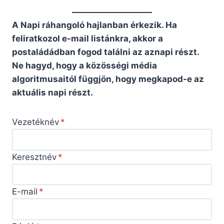
A Napi ráhangoló hajlanban érkezik. Ha
feliratkozol e-mail listánkra, akkor a
postaládádban fogod találni az aznapi részt.
Ne hagyd, hogy a közösségi média
algoritmusaitól függjön, hogy megkapod-e az
aktuális napi részt.
Vezetéknév
Keresztnév
E-mail