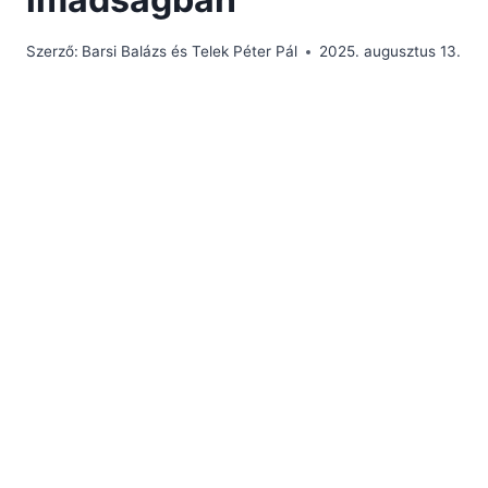
Szerző:
Barsi Balázs és Telek Péter Pál
2025. augusztus 13.