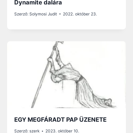
Dynamite dalára
Szerző:
Solymosi Judit
2022. október 23.
EGY MEGFÁRADT PAP ÜZENETE
Szerző:
szerk
2023. október 10.