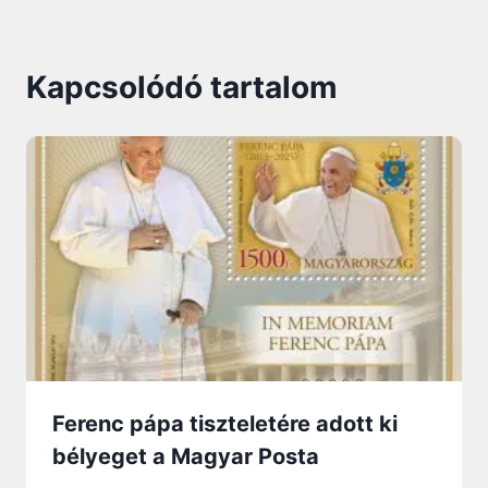
Kapcsolódó tartalom
Ferenc pápa tiszteletére adott ki
bélyeget a Magyar Posta