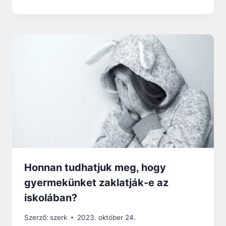
Honnan tudhatjuk meg, hogy
gyermekünket zaklatják-e az
iskolában?
Szerző:
szerk
2023. október 24.