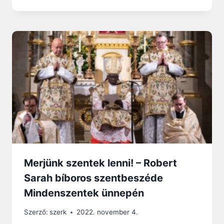
Merjünk szentek lenni! – Robert
Sarah bíboros szentbeszéde
Mindenszentek ünnepén
Szerző:
szerk
2022. november 4.