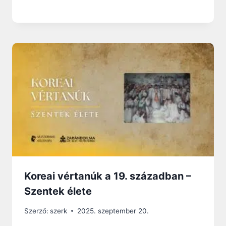
Koreai vértanúk a 19. században –
Szentek élete
Szerző:
szerk
2025. szeptember 20.