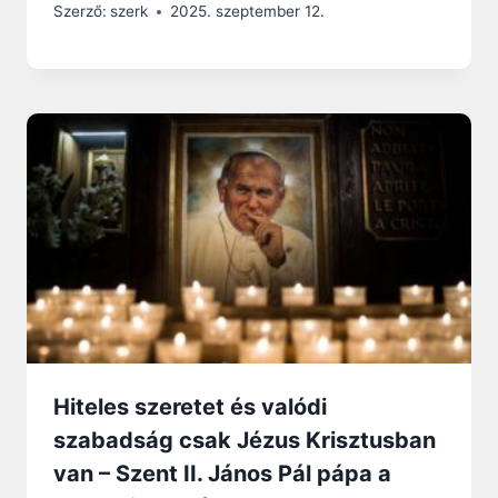
Szerző:
szerk
2025. szeptember 12.
Hiteles szeretet és valódi
szabadság csak Jézus Krisztusban
van – Szent II. János Pál pápa a