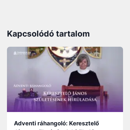
Kapcsolódó tartalom
Adventi ráhangoló: Keresztelő