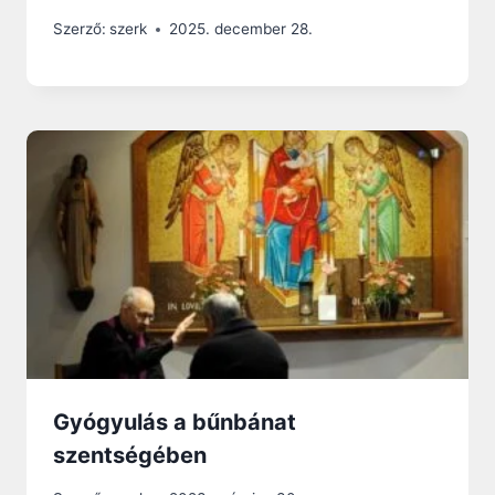
Szerző:
szerk
2025. december 28.
Gyógyulás a bűnbánat
szentségében