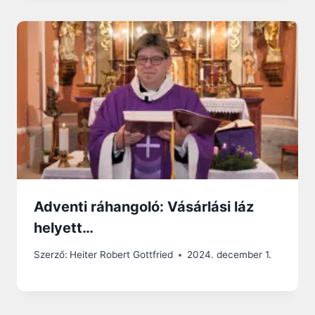
Adventi ráhangoló: Vásárlási láz
helyett…
Szerző:
Heiter Robert Gottfried
2024. december 1.