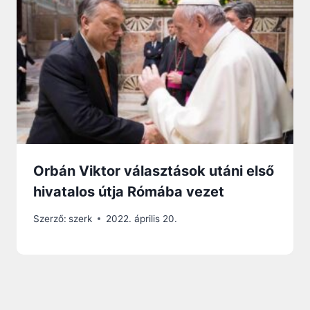
Orbán Viktor választások utáni első
hivatalos útja Rómába vezet
Szerző:
szerk
2022. április 20.