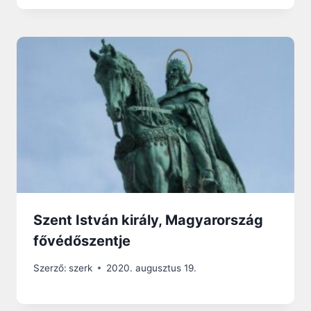
Szent István király, Magyarország
fővédőszentje
Szerző:
szerk
2020. augusztus 19.