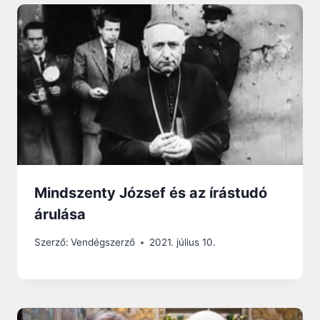
Mindszenty József és az írástudó
árulása
Szerző:
Vendégszerző
2021. július 10.