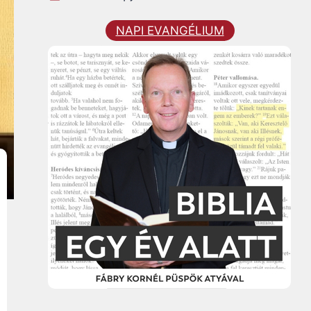
NAPI EVANGÉLIUM