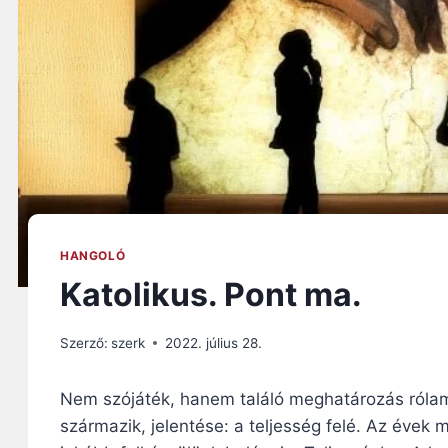
HANGOLÓ
Katolikus. Pont ma.
Szerző:
szerk
2022. július 28.
Nem szójáték, hanem találó meghatározás rólam, 
származik, jelentése: a teljesség felé. Az évek