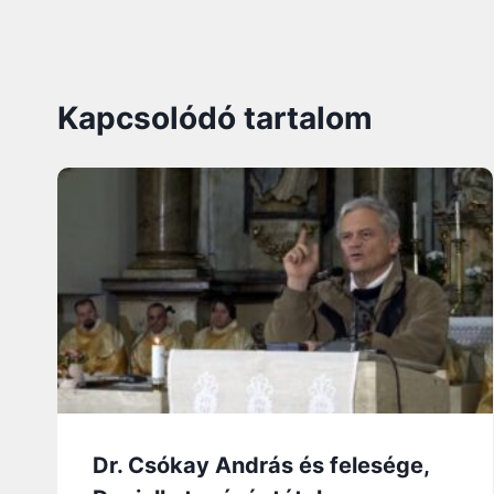
Kapcsolódó tartalom
Dr. Csókay András és felesége,