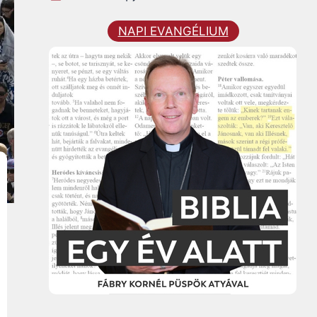
NAPI EVANGÉLIUM