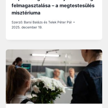
felmagasztalása – a megtestesülés
misztériuma
Szerző:
Barsi Balázs és Telek Péter Pál
2025. december 19.