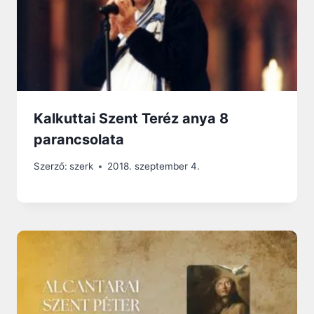
Kalkuttai Szent Teréz anya 8
parancsolata
Szerző:
szerk
2018. szeptember 4.