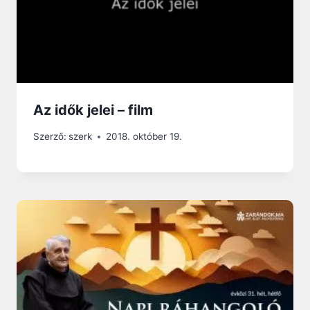
Az idők jelei – film
Szerző:
szerk
2018. október 19.