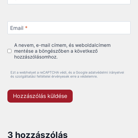
Email
*
A nevem, e-mail címem, és weboldalcímem
mentése a böngészőben a következő
hozzászólásomhoz.
Ezt a webhelyet a reCAPTCHA védi, és a Google adatvédelmi irányelvei
és szolgáltatási feltételei érvényesek erre a védelemre.
3 hozzászólás