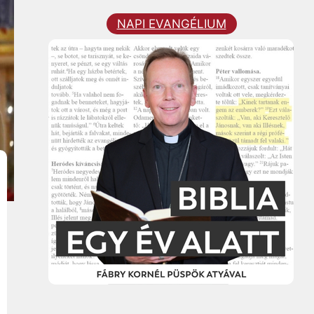
NAPI EVANGÉLIUM