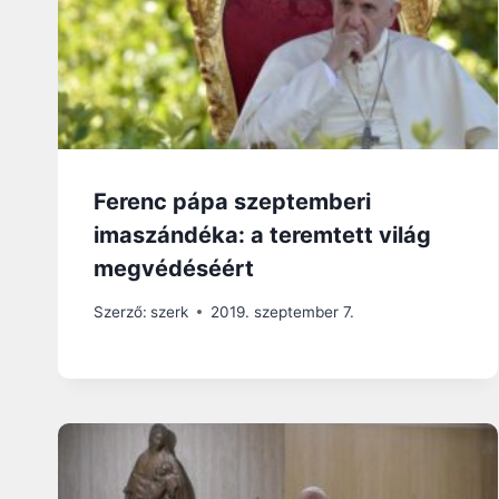
Ferenc pápa szeptemberi
imaszándéka: a teremtett világ
megvédéséért
Szerző:
szerk
2019. szeptember 7.