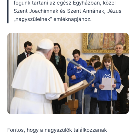
fogunk tartani az egész Egyházban, közel
Szent Joachimnak és Szent Annának, Jézus
„nagyszüleinek” emléknapjához.
Fontos, hogy a nagyszülők találkozzanak