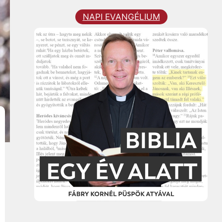
NAPI EVANGÉLIUM