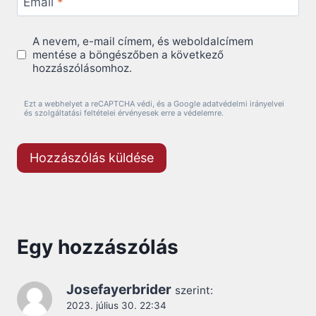
Email
*
A nevem, e-mail címem, és weboldalcímem
mentése a böngészőben a következő
hozzászólásomhoz.
Ezt a webhelyet a reCAPTCHA védi, és a Google adatvédelmi irányelvei
és szolgáltatási feltételei érvényesek erre a védelemre.
Egy hozzászólás
Josefayerbrider
szerint:
2023. július 30. 22:34