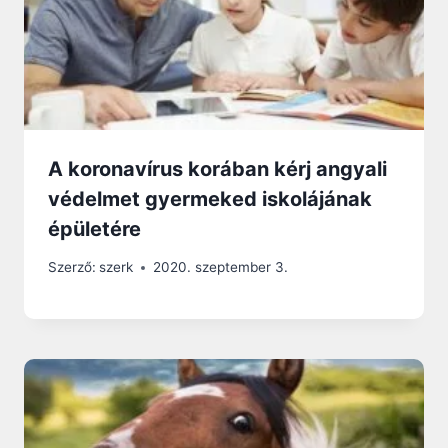
A koronavírus korában kérj angyali
védelmet gyermeked iskolájának
épületére
Szerző:
szerk
2020. szeptember 3.