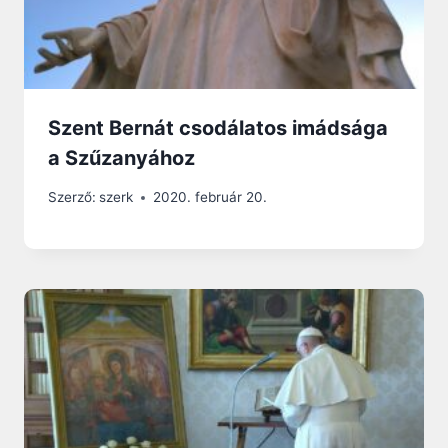
Szent Bernát csodálatos imádsága
a Szűzanyához
Szerző:
szerk
2020. február 20.