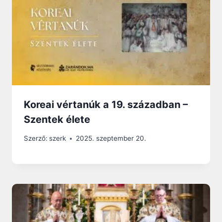
Koreai vértanúk a 19. században –
Szentek élete
Szerző:
szerk
2025. szeptember 20.