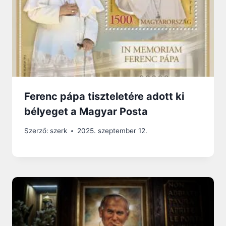
Ferenc pápa tiszteletére adott ki
bélyeget a Magyar Posta
Szerző:
szerk
2025. szeptember 12.