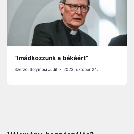
“Imádkozzunk a békéért”
Szerző:
Solymosi Judit
2023. október 24.