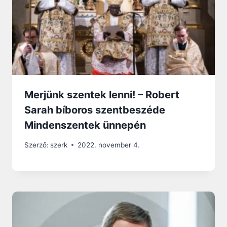
Merjünk szentek lenni! – Robert
Sarah bíboros szentbeszéde
Mindenszentek ünnepén
Szerző:
szerk
2022. november 4.