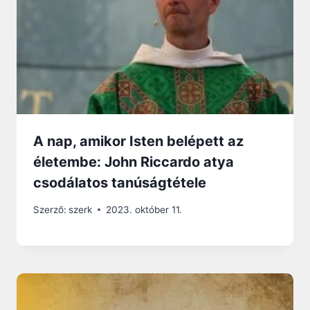
A nap, amikor Isten belépett az
életembe: John Riccardo atya
csodálatos tanúságtétele
Szerző:
szerk
2023. október 11.