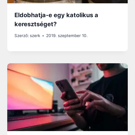
Eldobhatja-e egy katolikus a
keresztséget?
Szerző:
szerk
2019. szeptember 10.