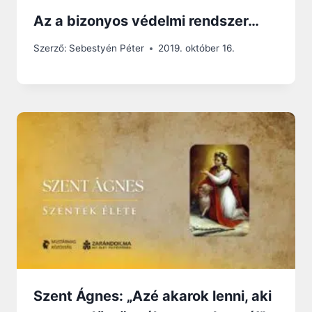
Az a bizonyos védelmi rendszer…
Szerző:
Sebestyén Péter
2019. október 16.
Szent Ágnes: „Azé akarok lenni, aki