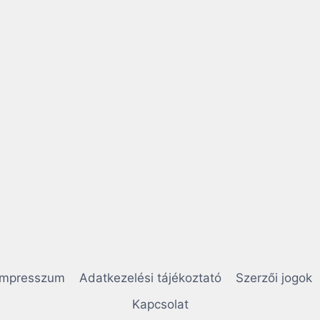
Impresszum
Adatkezelési tájékoztató
Szerzői jogok
Kapcsolat