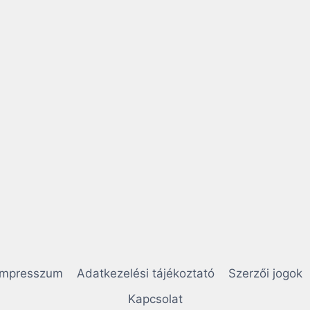
Impresszum
Adatkezelési tájékoztató
Szerzői jogok
Kapcsolat