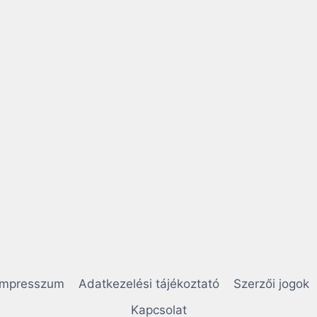
Impresszum
Adatkezelési tájékoztató
Szerzői jogok
Kapcsolat