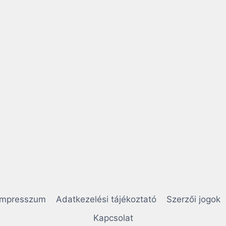
Impresszum
Adatkezelési tájékoztató
Szerzői jogok
Kapcsolat