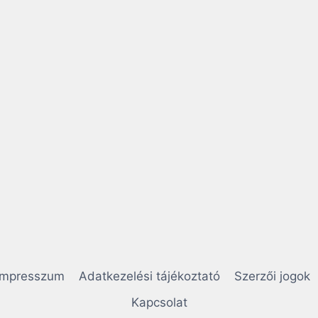
Impresszum
Adatkezelési tájékoztató
Szerzői jogok
Kapcsolat