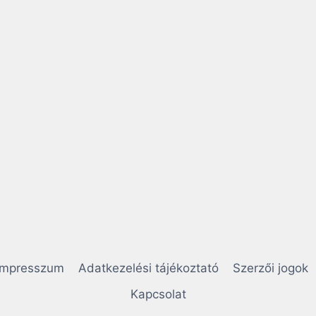
Impresszum
Adatkezelési tájékoztató
Szerzői jogok
Kapcsolat