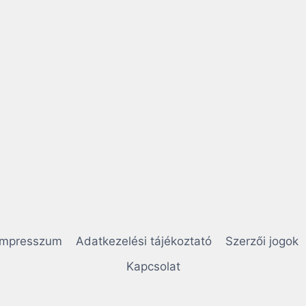
Impresszum
Adatkezelési tájékoztató
Szerzői jogok
Kapcsolat