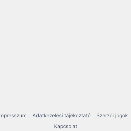
Impresszum
Adatkezelési tájékoztató
Szerzői jogok
Kapcsolat