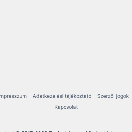
Impresszum
Adatkezelési tájékoztató
Szerzői jogok
Kapcsolat