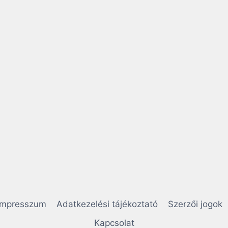
Impresszum
Adatkezelési tájékoztató
Szerzői jogok
Kapcsolat