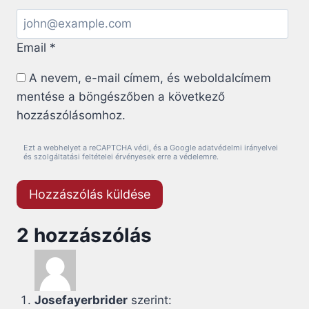
Email
*
A nevem, e-mail címem, és weboldalcímem
mentése a böngészőben a következő
hozzászólásomhoz.
Ezt a webhelyet a reCAPTCHA védi, és a Google adatvédelmi irányelvei
és szolgáltatási feltételei érvényesek erre a védelemre.
2 hozzászólás
Josefayerbrider
szerint: